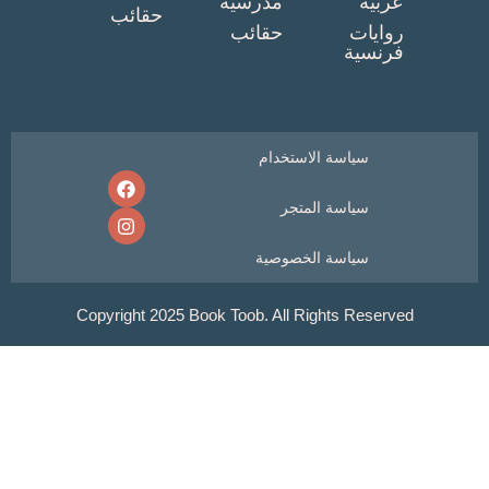
ربية
مدرسية
حقائب
وايات
حقائب
رنسية
سياسة الاستخدام
سياسة المتجر
سياسة الخصوصية
Copyright 2025 Book Toob. All Rights Reser