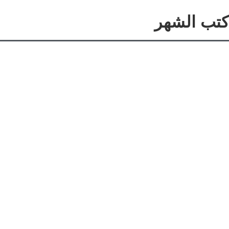
ب الشهر