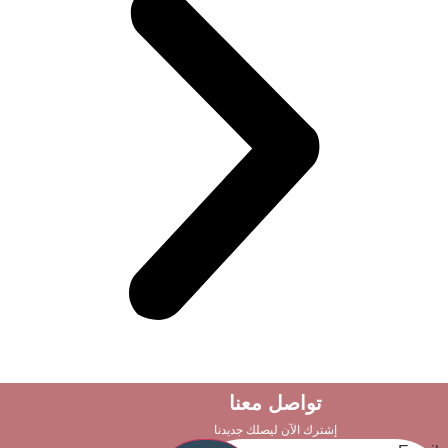
تواصل معنا
إشترك الآن ليصلك جديدنا