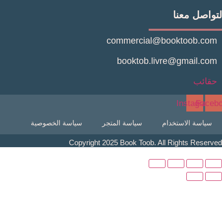
صل معنا
commercial@booktoob.
booktob.livre@gmail.
ئب
Instagr
Fa
اسة الاستخدام
سياسة المتجر
سياسة الخصوصية
Copyright 2025 Book Toob. All Rights Res