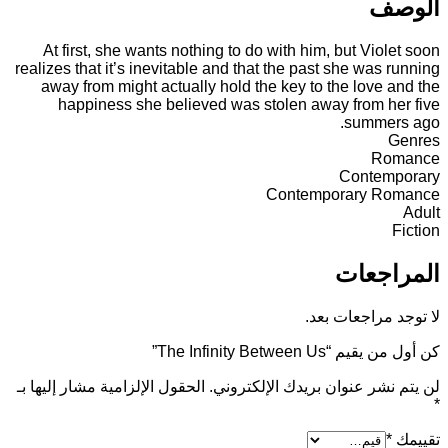
لوصف
At first, she wants nothing to do with him, but Violet soo
realizes that it’s inevitable and that the past she was runnin
away from might actually hold the key to the love and th
happiness she believed was stolen away from her fiv
summers ago
Genre
Romanc
Contemporar
Contemporary Romanc
Adul
Fictio
لمراجعات
ا توجد مراجعات بعد.
 أول من يقيم “The Infinity Between Us”
ن يتم نشر عنوان بريدك الإلكتروني.
الحقول الإلزامية مشار إليها بـ
قييمك
*