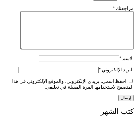
راجعتك
*
لاسم
*
لبريد الإلكتروني
*
احفظ اسمي، بريدي الإلكتروني، والموقع الإلكتروني في هذا
لمتصفح لاستخدامها المرة المقبلة في تعليقي.
تب الشهر