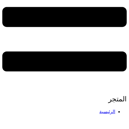
لمتجر
الرئيسية