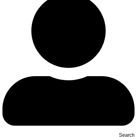
Searc