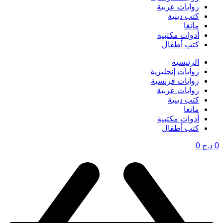
روايات عربية
كتب دينية
مانغا
أدوات مكتبية
كتب أطفال
الرئيسية
روايات إنجليزية
روايات فرنسية
روايات عربية
كتب دينية
مانغا
أدوات مكتبية
كتب أطفال
د.ج
0