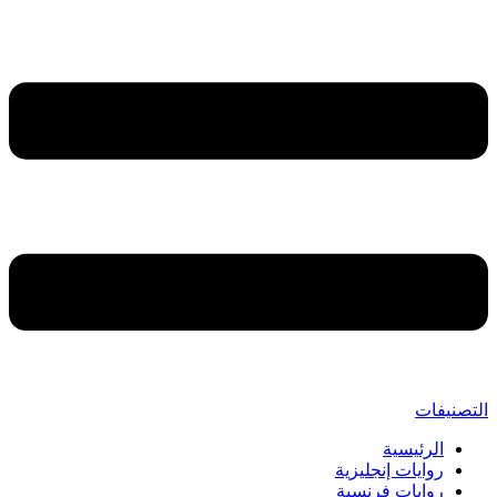
لتصنيفات
الرئيسية
روايات إنجليزية
روايات فرنسية