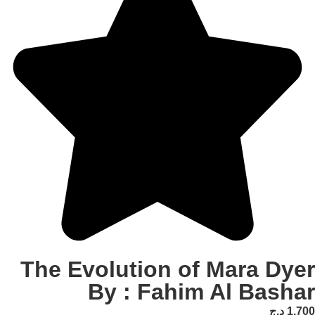
The Evolution of Mar
By : Fahim Al 