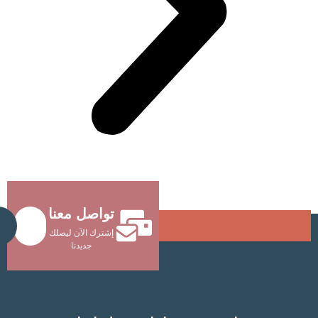
تواصل معنا
Send
إشترك الآن ليصلك
جديدنا