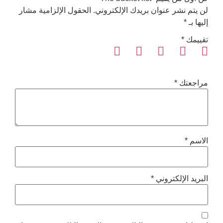
ر عنوان بريدك الإلكتروني.
الحقول الإلزامية مشار
*
إلكتروني
*