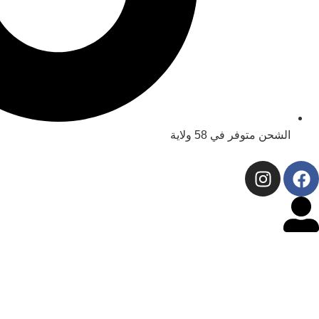
الشحن متوفر في 58 ولاية