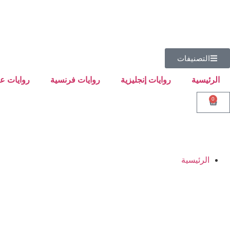
التصنيفات
الرئيسية
روايات إنجليزية
روايات فرنسية
روايات عر
0
الرئيسية