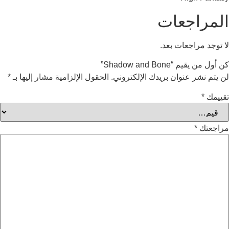
عات
ات بعد.
Shadow ”
وان بريدك الإلكتروني.
الحقول الإلزامية مشار إليها بـ
*