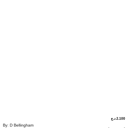
By: D Bellingham