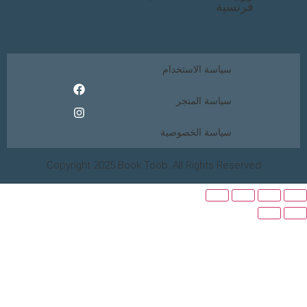
رنسية
سياسة الاستخدام
سياسة المتجر
سياسة الخصوصية
Copyright 2025 Book Toob. All Rights Reser