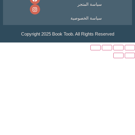
سياسة المتجر
سياسة الخصوصية
Copyright 2025 Book Toob. All Rights Reser