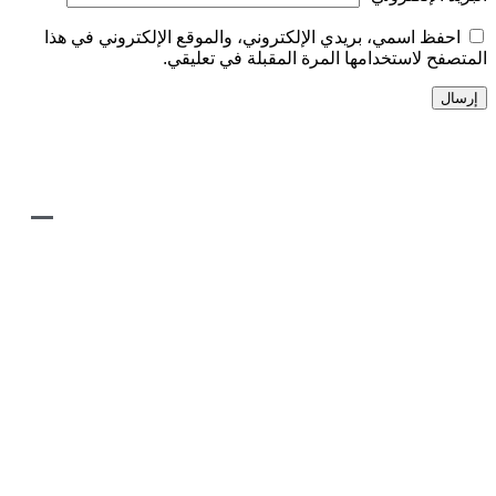
 بريدي الإلكتروني، والموقع الإلكتروني في هذا
امها المرة المقبلة في تعليقي.