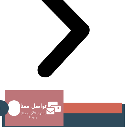
تواصل معنا
Send
إشترك الآن ليصلك
جديدنا