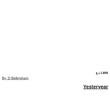
By: D Bellingham