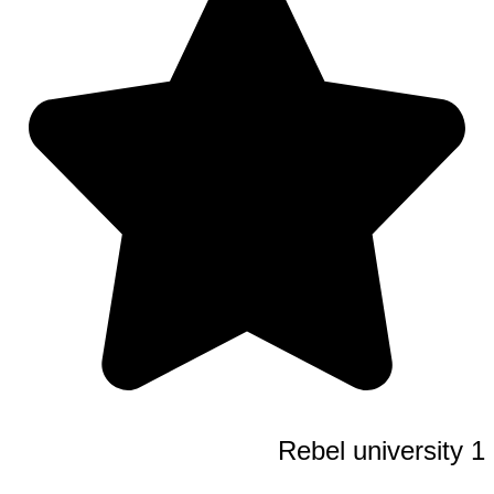
Rebel uni