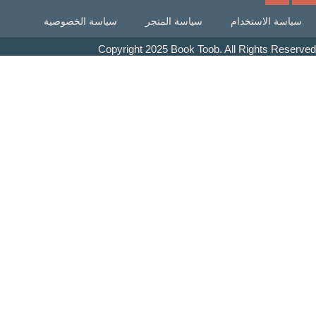
اسة الاستخدام
سياسة المتجر
سياسة الخصوصية
Copyright 2025 Book Toob. All Rights Res