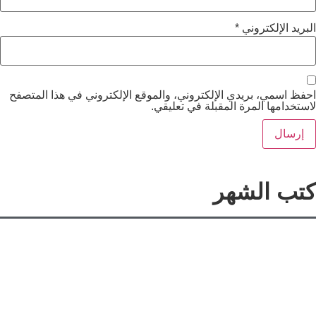
د الإلكتروني
*
اسمي، بريدي الإلكتروني، والموقع الإلكتروني في هذا المتصفح
دامها المرة المقبلة في تعليقي.
ب الشهر