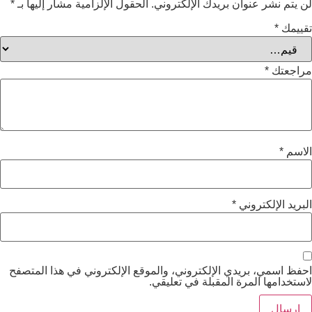
ان بريدك الإلكتروني.
الحقول الإلزامية مشار إليها بـ
*
ني
*
دي الإلكتروني، والموقع الإلكتروني في هذا المتصفح
رة المقبلة في تعليقي.