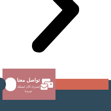
تواصل معنا
Send
إشترك الآن ليصلك
جديدنا