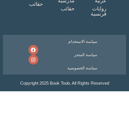
ربية
مدرسية
حقائب
وايات
حقائب
رنسية
سياسة الاستخدام
سياسة المتجر
سياسة الخصوصية
Copyright 2025 Book Toob. All Rights Reser