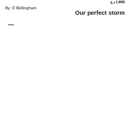
By: D Bellingham
Our perfect