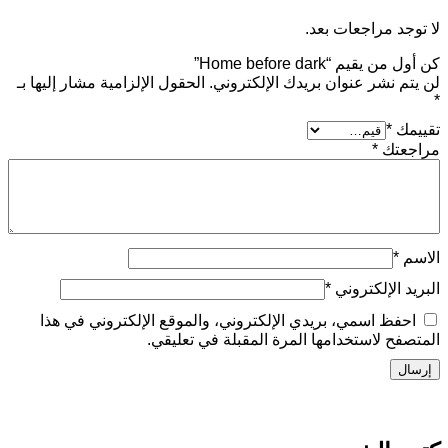
جعات بعد.
Home before ”
عنوان بريدك الإلكتروني.
الحقول الإلزامية مشار إليها بـ
كتروني
*
مي، بريدي الإلكتروني، والموقع الإلكتروني في هذا
تخدامها المرة المقبلة في تعليقي.