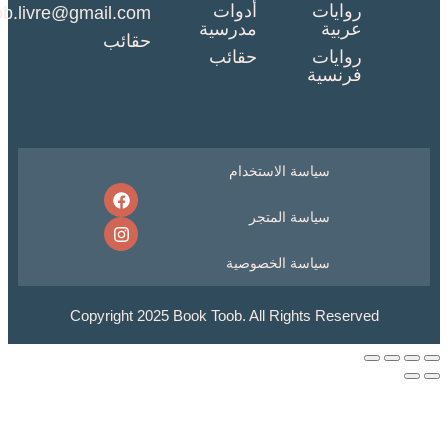
روايات
أدوات
booktob.livre@gmail.com
عربية
مدرسية
حقائب
روايات
حقائب
فرنسية
سياسة الاستخدام
سياسة المتجر
سياسة الخصوصية
Copyright 2025 Book Toob. All Rights Reserv