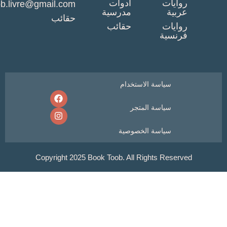
وايات
أدوات
booktob.livre@gmail.com
ربية
مدرسية
حقائب
وايات
حقائب
رنسية
سياسة الاستخدام
سياسة المتجر
سياسة الخصوصية
Copyright 2025 Book Toob. All Rights Reser