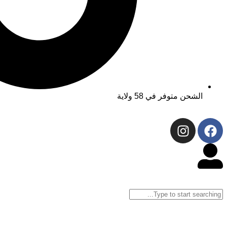
الشحن متوفر في 58 ولاية