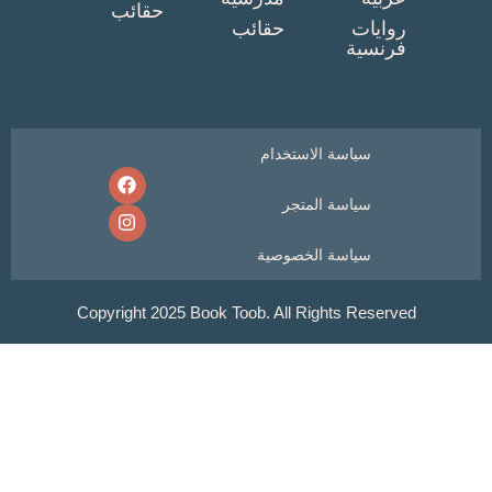
حقائب
وايات
حقائب
رنسية
سياسة الاستخدام
سياسة المتجر
سياسة الخصوصية
Copyright 2025 Book Toob. All Rights Reser