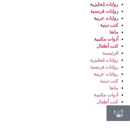
روايات إنجليزية
روايات فرنسية
روايات عربية
كتب دينية
مانغا
أدوات مكتبية
كتب أطفال
الرئيسية
روايات إنجليزية
روايات فرنسية
روايات عربية
كتب دينية
مانغا
أدوات مكتبية
كتب أطفال
0
د.ج
0