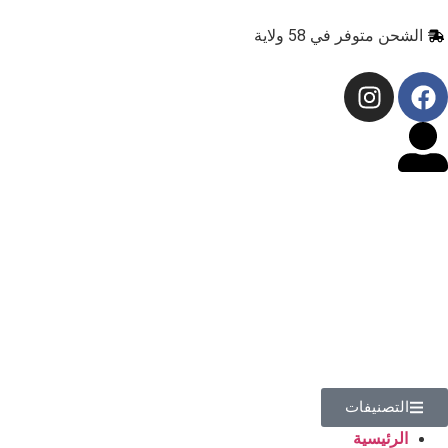
الشحن متوفر في 58 ولاية
التصنيفات
الرئيسية