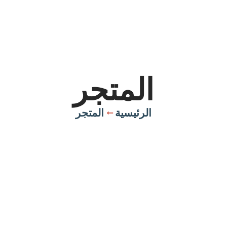
المتجر
الرئيسية
المتجر