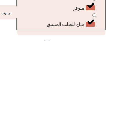
متوفر
متاح للطلب المسبق