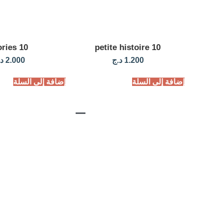
10 stories
10 petite histoire
1.200
د.ج
2.000
د
إضافة إلى السلة
إضافة إلى السلة