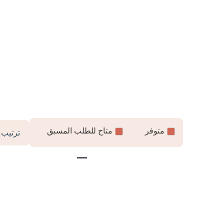
متوفر
متاح للطلب المسبق