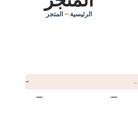
المتجر
الرئيسية
المتجر