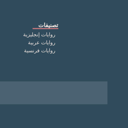
تصنيفات
روايات إنجليزية
روايات عربية
روايات فرنسية