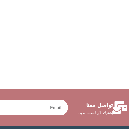
تواصل معنا
إشترك الآن ليصلك جديدنا