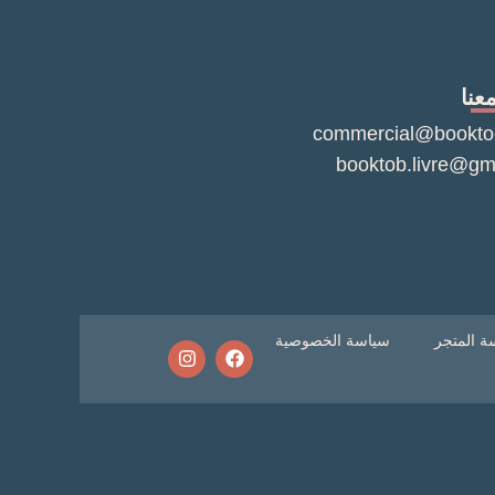
عنا
commercial@bookto
booktob.livre@gm
ة المتجر
سياسة الخصوصية