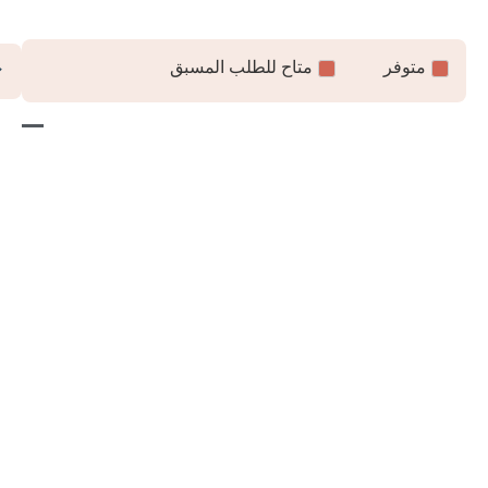
ر
متاح للطلب المسبق