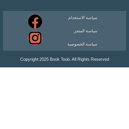
سياسة الاستخدام
سياسة المتجر
سياسة الخصوصية
Copyright 2025 Book Toob. All Rights Reser