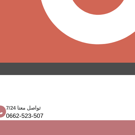
تواصل معنا 7/24
0662-523-507