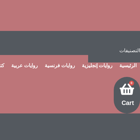
التصنيفات
الرئيسية
روايات إنجليزية
روايات فرنسية
روايات عربية
كت
0
Cart