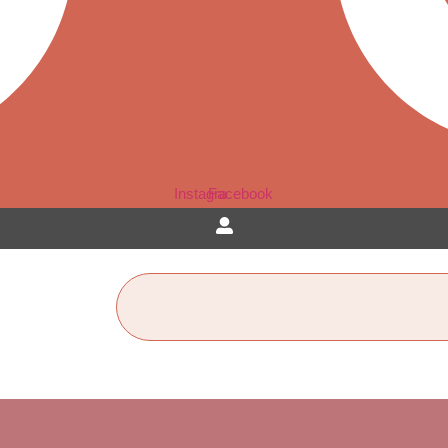
Instagram
Facebook